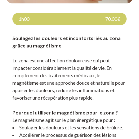
1h00
70.00€
Soulagez les douleurs et inconforts liés au zona
grâce au magnétisme
Le zona est une affection douloureuse qui peut
impacter considérablement la qualité de vie. En
complément des traitements médicaux, le
magnétisme est une approche douce et naturelle pour
apaiser les douleurs, réduire les inflammations et
favoriser une récupération plus rapide.
Pourquoi utiliser le magnétisme pour le zona ?
Le magnétisme agit sur le plan énergétique pour :
Soulager les douleurs et les sensations de brûlure.
Accélérer le processus de guérison des lésions