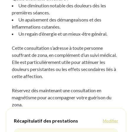
Une diminution notable des douleurs dès les
premières séances.
Un apaisement des démangeaisons et des
inflammations cutanées.
Un regain d’énergie et un mieux-être général.
Cette consultation s’adresse à toute personne
souffrant de zona, en complément d’un suivi médical.
Elle est particulièrement utile pour atténuer les
douleurs persistantes ou les effets secondaires liés à
cette affection.
Réservez dès maintenant une consultation en
magnétisme pour accompagner votre guérison du
zona.