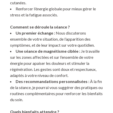
cutanées.
Renforcer l’énergie globale pour mieux gérer le
stress et la fatigue associés.
Comment se déroule la séance ?
Un premier échange :
Nous discuterons
ensemble de votre situation, de l’apparition des
symptômes, et de leur impact sur votre quotidien.
Une séance de magnétisme ciblée :
Je travaille
sur les zones affectées et sur l’ensemble de votre
énergie pour apaiser les douleurs et stimuler la
régénération. Les gestes sont doux et respectueux,
adaptés à votre niveau de confort.
Des recommandations personnalisées :
À la fin
de la séance, je pourrai vous suggérer des pratiques ou
routines complémentaires pour renforcer les bienfaits
du soin.
Quels bienfaits attendre ?