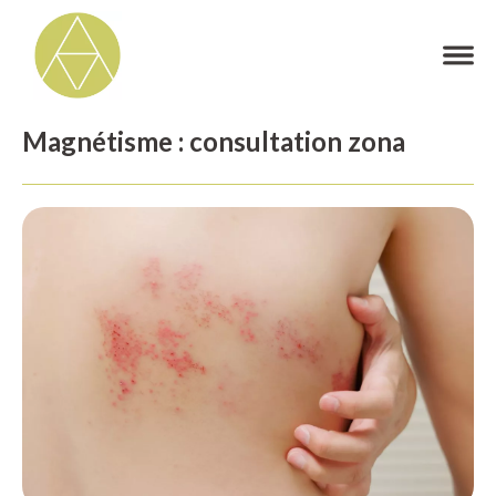
Magnétisme : consultation zona