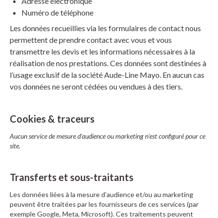
Adresse électronique
Numéro de téléphone
Les données recueillies via les formulaires de contact nous
permettent de prendre contact avec vous et vous
transmettre les devis et les informations nécessaires à la
réalisation de nos prestations. Ces données sont destinées à
l’usage exclusif de la société
Aude-Line Mayo
. En aucun cas
vos données ne seront cédées ou vendues à des tiers.
Cookies & traceurs
Aucun service de mesure d’audience ou marketing n’est configuré pour ce
site.
Transferts et sous-traitants
Les données liées à la mesure d’audience et/ou au marketing
peuvent être traitées par les fournisseurs de ces services (par
exemple Google, Meta, Microsoft). Ces traitements peuvent