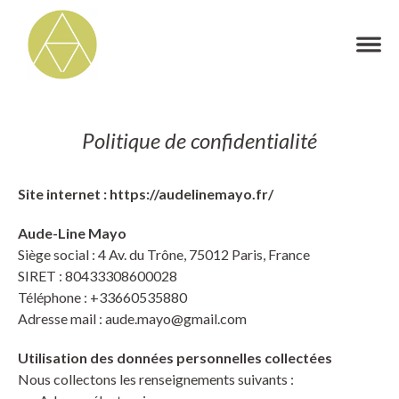
Politique de confidentialité
Site internet :
https://audelinemayo.fr/
Aude-Line Mayo
Siège social :
4 Av. du Trône, 75012 Paris, France
SIRET :
80433308600028
Téléphone :
+33660535880
Adresse mail :
aude.mayo@gmail.com
Utilisation des données personnelles collectées
Nous collectons les renseignements suivants :