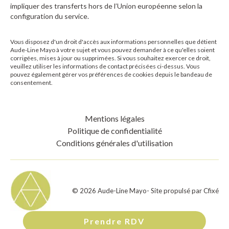
impliquer des transferts hors de l’Union européenne selon la
configuration du service.
Vous disposez d'un droit d'accès aux informations personnelles que détient
Aude-Line Mayo
à votre sujet et vous pouvez demander à ce qu'elles soient
corrigées, mises à jour ou supprimées. Si vous souhaitez exercer ce droit,
veuillez utiliser les informations de contact précisées ci-dessus. Vous
pouvez également gérer vos préférences de cookies depuis le bandeau de
consentement.
Mentions légales
Politique de confidentialité
Conditions générales d'utilisation
©
2026
Aude-Line Mayo
- Site propulsé par
Cfixé
Prendre RDV